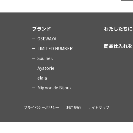
ブランド
わたしたちに
OSEWAYA
商品仕入れを
LIMITED NUMBER
Suu her.
Ayatorie
elaia
Mignon de Bijoux
プライバシーポリシー
利用規約
サイトマップ