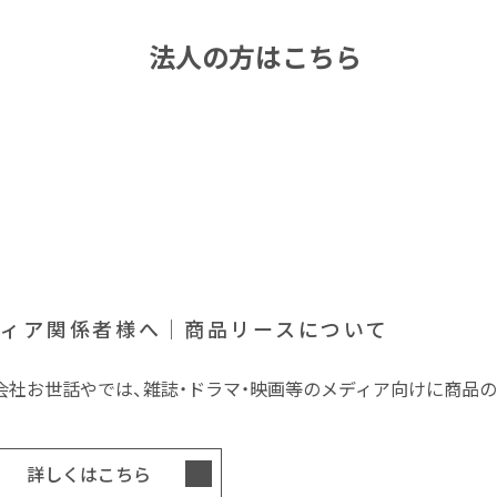
法人の方はこちら
個人の方はこちら
ディア関係者様へ｜商品リースについて
会社お世話やでは、雑誌・ドラマ・映画等のメディア向けに商品
詳しくはこちら