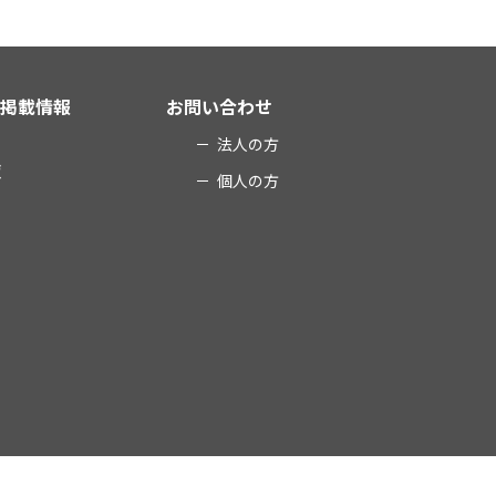
ア掲載情報
お問い合わせ
法人の方
覧
個人の方
せ