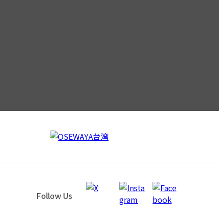
せ
Follow Us