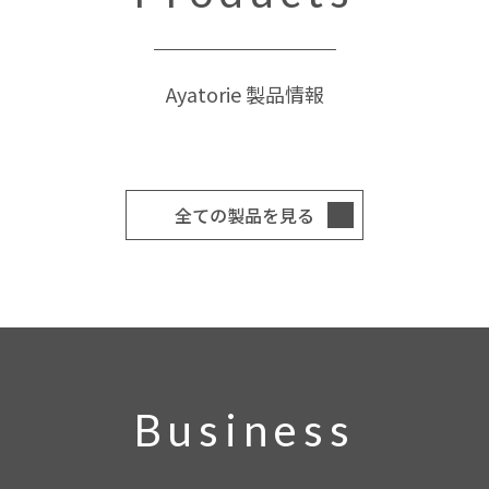
Ayatorie 製品情報
全ての製品を見る
Business