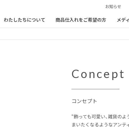
お知らせ
わたしたちについて
商品仕入れをご希望の方
メデ
LIMITED NUMBER
採用情報
Concept
elaia
コンセプト
“飾っても可愛い、雑貨のよ
まいたくなるようなアンテ