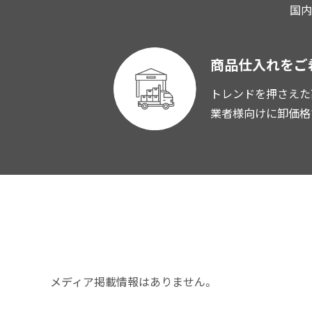
国内
商品仕入れを
ご
トレンドを押さえた
業者様向けに卸価格
メディア掲載情報はありません。