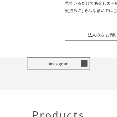
見ているだけでも楽しめる
気持ちに」そんな思いではじまっ
法人の方 お問
instagram
Products