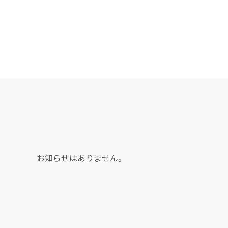
お知らせはありません。