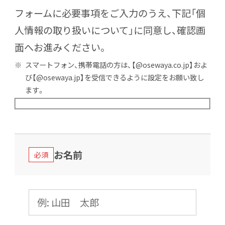
フォームに必要事項をご入力のうえ、下記「個
人情報の取り扱いについて」に同意し、確認画
面へお進みください。
スマートフォン、携帯電話の方は、【@osewaya.co.jp】およ
び【@osewaya.jp】を受信できるように設定をお願い致し
ます。
お名前
必須