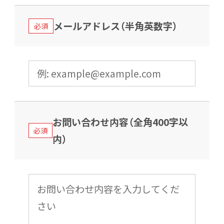
メールアドレス（半角英数字）
必須
お問い合わせ内容（全角400字以
必須
内）