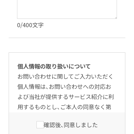
0
/400 文字
個人情報の取り扱いについて
お問い合わせに関してご入力いただく
個人情報は、お問い合わせへの対応お
よび当社が提供するサービス紹介に利
用するものとし、ご本人の同意なく第
三者へ提供することはございません。
確認後、同意しました
当社に提供される個人情報の内容は、