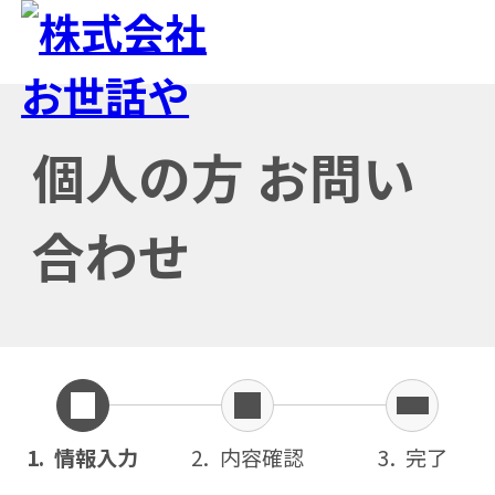
個人の方 お問い
合わせ
情報入力
内容確認
完了