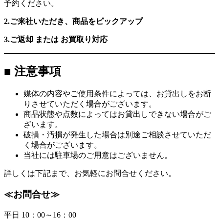
予約ください。
2.ご来社いただき、商品をピックアップ
3.ご返却 または お買取り対応
■ 注意事項
媒体の内容やご使用条件によっては、お貸出しをお断
りさせていただく場合がございます。
商品状態や点数によってはお貸出しできない場合がご
ざいます。
破損・汚損が発生した場合は別途ご相談させていただ
く場合がございます。
当社には駐車場のご用意はございません。
詳しくは下記まで、お気軽にお問合せください。
≪お問合せ≫
平日 10：00～16：00