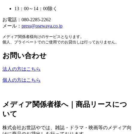
13：00～14：00除く
お電話：080-2285-2262
メール：
press@osewaya.co.jp
メディア関係者様向けのサービスとなります。
個人、プライベートでのご使用でのお貸出しは行っておりません。
お問い合わせ
法人の方はこちら
個人の方はこちら
メディア関係者様へ｜商品リースにつ
いて
株式会社お世話やでは、雑誌・ドラマ・映画等のメディア向
けに商品のお貸出しを行っております。