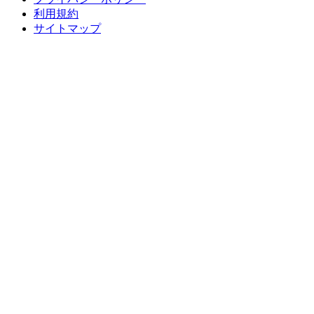
利用規約
サイトマップ