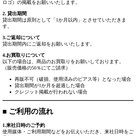
ロゴ）の掲載をお願いいたします。
2. 貸出期間
貸出期間は原則として「1か月以内」とさせていただきま
す。
3.ご返却について
貸出期間内にご返却をお願いいたします。
4.お買取りについて
以下の場合は、商品のお買取りをお願いしております。
（販売価格の50％にてご請求）
再販不可（破損、使用済みのピアス等）となった場合
貸出期間が1か月を超過した場合
クレジット掲載が行われない場合
■ ご利用の流れ
1.来社日時のご予約
使用媒体・ご利用期間などをお伝えいただき、来社日時をご