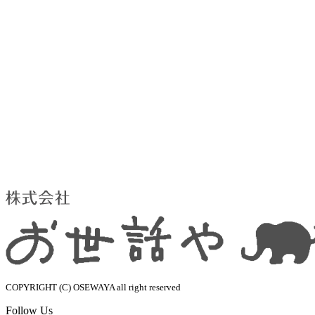
COPYRIGHT (C) OSEWAYA all right reserved
Follow Us