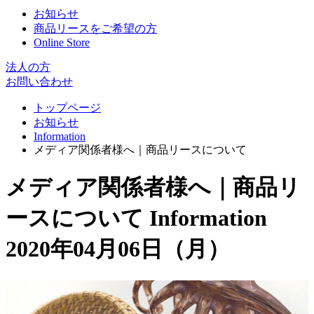
お知らせ
商品リースをご希望の方
Online Store
法人の方
お問い合わせ
トップページ
お知らせ
Information
メディア関係者様へ｜商品リースについて
メディア関係者様へ｜商品リ
ースについて
Information
2020年04月06日（月）